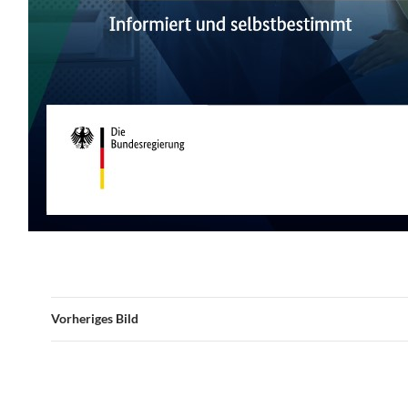
Vorheriges Bild