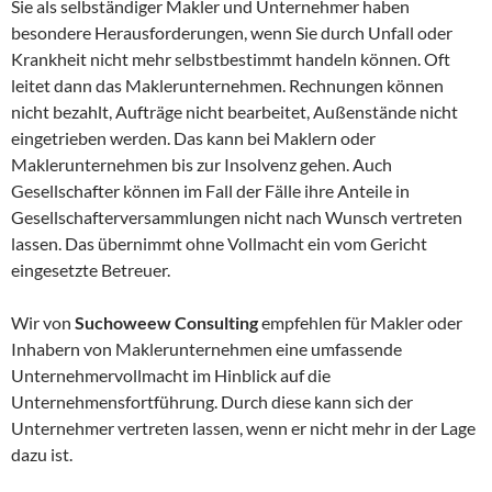
Sie als selbständiger Makler und Unternehmer haben
besondere Herausforderungen, wenn Sie durch Unfall oder
Krankheit nicht mehr selbstbestimmt handeln können. Oft
leitet dann das Maklerunternehmen. Rechnungen können
nicht bezahlt, Aufträge nicht bearbeitet, Außenstände nicht
eingetrieben werden. Das kann bei Maklern oder
Maklerunternehmen bis zur Insolvenz gehen. Auch
Gesellschafter können im Fall der Fälle ihre Anteile in
Gesellschafterversammlungen nicht nach Wunsch vertreten
lassen. Das übernimmt ohne Vollmacht ein vom Gericht
eingesetzte Betreuer.
Wir von
Suchoweew Consulting
empfehlen für Makler oder
Inhabern von Maklerunternehmen eine umfassende
Unternehmervollmacht im Hinblick auf die
Unternehmensfortführung. Durch diese kann sich der
Unternehmer vertreten lassen, wenn er nicht mehr in der Lage
dazu ist.