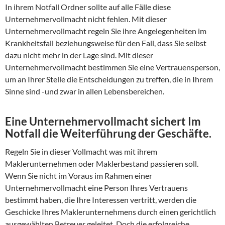
In ihrem Notfall Ordner sollte auf alle Fälle diese
Unternehmervollmacht nicht fehlen. Mit dieser
Unternehmervollmacht regeln Sie ihre Angelegenheiten im
Krankheitsfall beziehungsweise für den Fall, dass Sie selbst
dazu nicht mehr in der Lage sind. Mit dieser
Unternehmervollmacht bestimmen Sie eine Vertrauensperson,
um an Ihrer Stelle die Entscheidungen zu treffen, die in Ihrem
Sinne sind -und zwar in allen Lebensbereichen.
Eine Unternehmervollmacht sichert Im
Notfall die Weiterführung der Geschäfte.
Regeln Sie in dieser Vollmacht was mit ihrem
Maklerunternehmen oder Maklerbestand passieren soll.
Wenn Sie nicht im Voraus im Rahmen einer
Unternehmervollmacht eine Person Ihres Vertrauens
bestimmt haben, die Ihre Interessen vertritt, werden die
Geschicke Ihres Maklerunternehmens durch einen gerichtlich
ausgewählten Betreuer geleitet. Doch die erfolgreiche