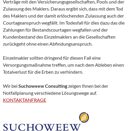
Verträge mit den Versicherungsgesellschaften, Pools und der
Zulassung des Maklers. Daraus ergibt sich, dass mit dem Tod
des Maklers und der damit erlöschenden Zulassung auch der
Courtageanspruch wegfällt. Im Todesfall für dies dazu das die
Zahlungen für Bestandscourtagen wegfallen und der
Kundenbestand des Einzelmaklers an die Gesellschaften
zurückgeht ohne einen Abfindungsanspruch.
Einzelmakler sollten dringend für diesen Fall eine
Versorgungsmaßnahme treffen, um nach dem Ableben einen
Totalverlust für die Erben zu verhindern.
Wir bei
Suchoweew Consulting
zeigen Ihnen bei der
Notfallplanung verschiedene Lösungswege auf.
KONTAKTANFRAGE