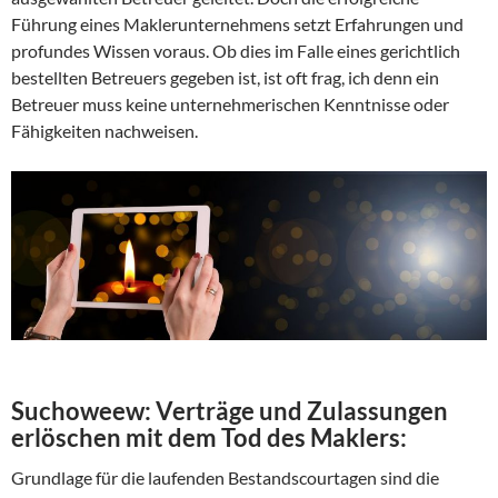
Führung eines Maklerunternehmens setzt Erfahrungen und
profundes Wissen voraus. Ob dies im Falle eines gerichtlich
bestellten Betreuers gegeben ist, ist oft frag, ich denn ein
Betreuer muss keine unternehmerischen Kenntnisse oder
Fähigkeiten nachweisen.
Suchoweew:
Verträge und Zulassungen
erlöschen mit dem Tod des Maklers:
Grundlage für die laufenden Bestandscourtagen sind die