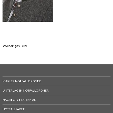
Vorheriges Bild
MAKLER NOTFALLORDNER
UNTERLAGEN NOTFALLORDNER
NACHFOLGEFAHRPLAN
NOTFALLPAKET