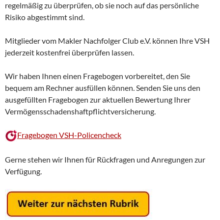
regelmäßig zu überprüfen, ob sie noch auf das persönliche
Risiko abgestimmt sind.
Mitglieder vom Makler Nachfolger Club e.V. können Ihre VSH
jederzeit kostenfrei überprüfen lassen.
Wir haben Ihnen einen Fragebogen vorbereitet, den Sie
bequem am Rechner ausfüllen können. Senden Sie uns den
ausgefüllten Fragebogen zur aktuellen Bewertung Ihrer
Vermögensschadenshaftpflichtversicherung.
Fragebogen VSH-Policencheck
Gerne stehen wir Ihnen für Rückfragen und Anregungen zur
Verfügung.