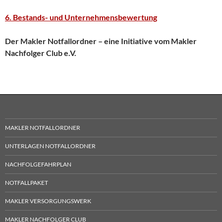
6. Bestands- und Unternehmensbewertung
Der Makler Notfallordner – eine Initiative vom Makler
Nachfolger Club e.V.
MAKLER NOTFALLORDNER
UNTERLAGEN NOTFALLORDNER
NACHFOLGEFAHRPLAN
NOTFALLPAKET
MAKLER VERSORGUNGSWERK
MAKLER NACHFOLGER CLUB