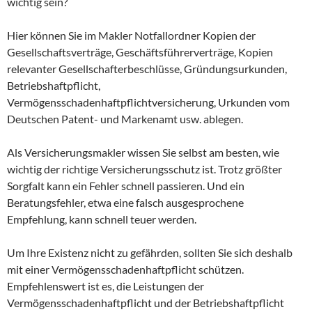
wichtig sein?
Hier können Sie im Makler Notfallordner Kopien der
Gesellschaftsverträge, Geschäftsführerverträge, Kopien
relevanter Gesellschafterbeschlüsse, Gründungsurkunden,
Betriebshaftpflicht,
Vermögensschadenhaftpflichtversicherung, Urkunden vom
Deutschen Patent- und Markenamt usw. ablegen.
Als Versicherungsmakler wissen Sie selbst am besten, wie
wichtig der richtige Versicherungsschutz ist. Trotz größter
Sorgfalt kann ein Fehler schnell passieren. Und ein
Beratungsfehler, etwa eine falsch ausgesprochene
Empfehlung, kann schnell teuer werden.
Um Ihre Existenz nicht zu gefährden, sollten Sie sich deshalb
mit einer Vermögensschadenhaftpflicht schützen.
Empfehlenswert ist es, die Leistungen der
Vermögensschadenhaftpflicht und der Betriebshaftpflicht